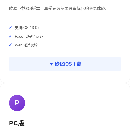
欧易下载iOS版本，享受专为苹果设备优化的交易体验。
支持iOS 13.0+
Face ID安全认证
Web3钱包功能
▼ 欧亿iOS下载
P
PC版