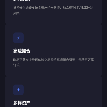
抵押借贷功能支持多资产组合质押，动态调整LTV比率控制
风险。
⚡
高速撮合
欧易下载专业级可体验交易系统高速撮合引擎，每秒百万笔
订单。
✦
多样资产