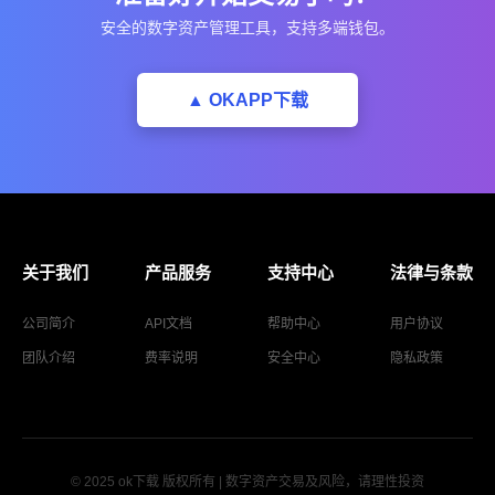
安全的数字资产管理工具，支持多端钱包。
▲ OKAPP下载
关于我们
产品服务
支持中心
法律与条款
公司简介
API文档
帮助中心
用户协议
团队介绍
费率说明
安全中心
隐私政策
© 2025 ok下载 版权所有 | 数字资产交易及风险，请理性投资