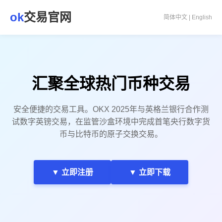
ok
交易官网
简体中文 | English
汇聚全球热门币种交易
安全便捷的交易工具。OKX 2025年与英格兰银行合作测
试数字英镑交易，在监管沙盒环境中完成首笔央行数字货
币与比特币的原子交换交易。
▼ 立即注册
▼ 立即下载