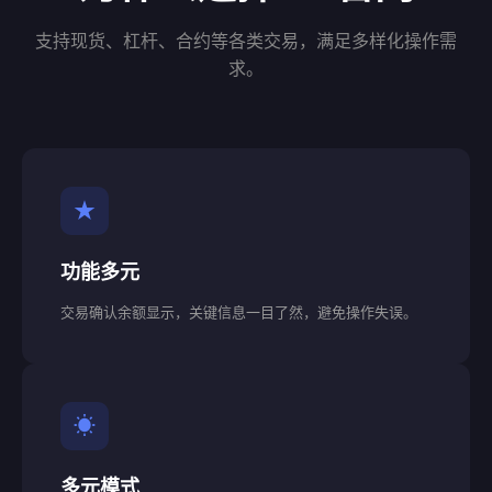
支持现货、杠杆、合约等各类交易，满足多样化操作需
求。
★
功能多元
交易确认余额显示，关键信息一目了然，避免操作失误。
☀
多元模式