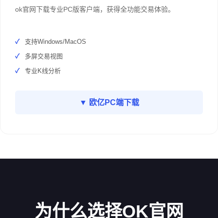
ok官网下载专业PC版客户端，获得全功能交易体验。
支持Windows/MacOS
多屏交易视图
专业K线分析
▼ 欧亿PC端下载
为什么选择OK官网