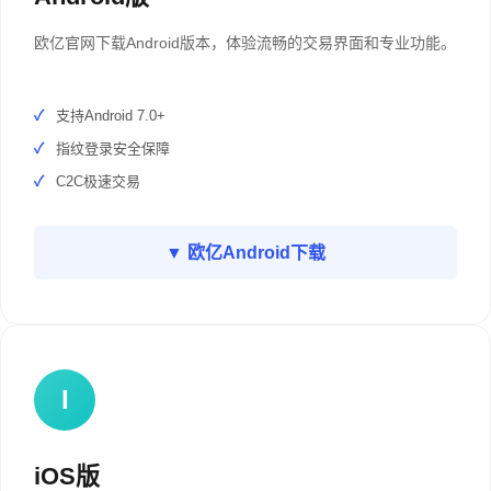
欧亿官网下载Android版本，体验流畅的交易界面和专业功能。
支持Android 7.0+
指纹登录安全保障
C2C极速交易
▼ 欧亿Android下载
I
iOS版