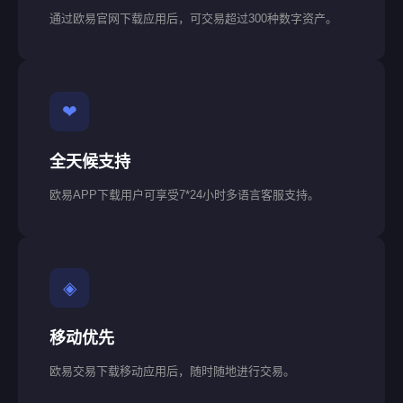
通过欧易官网下载应用后，可交易超过300种数字资产。
❤
全天候支持
欧易APP下载用户可享受7*24小时多语言客服支持。
◈
移动优先
欧易交易下载移动应用后，随时随地进行交易。