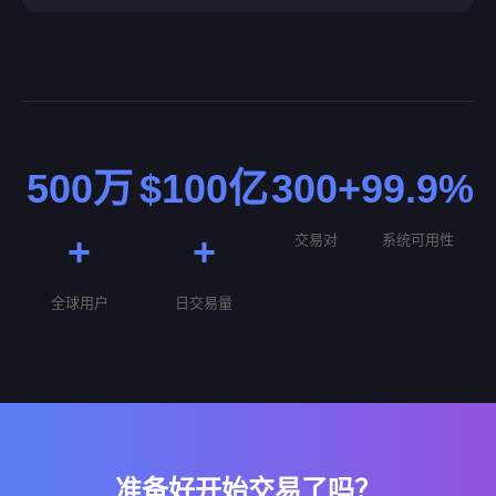
500万
$100亿
300+
99.9%
+
+
交易对
系统可用性
全球用户
日交易量
准备好开始交易了吗？